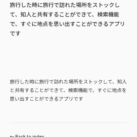
旅行した時に旅行で訪れた場所をストックし
て、知人と共有することができて、検索機能
で、すぐに地点を思い出すことができるアプリ
です
旅行した時に旅行で訪れた場所をストックして、知人
と共有することができて、検索機能で、すぐに地点を
思い出すことができるアプリです
← Back to index