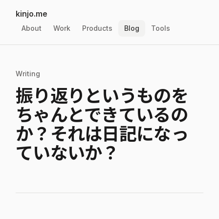
kinjo.me
About
Work
Products
Blog
Tools
Writing
振り返りというものを
ちゃんとできているの
か？それは日記になっ
ていないか？