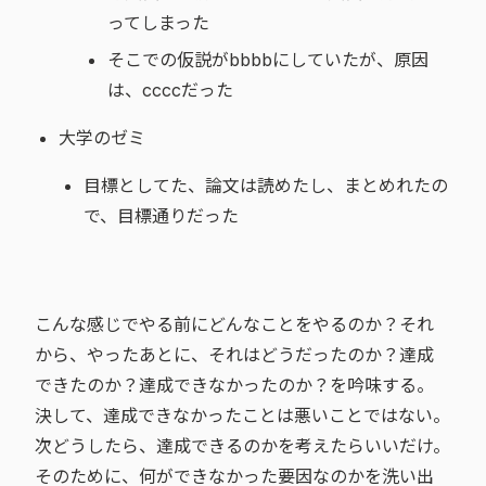
ってしまった
そこでの仮説がbbbbにしていたが、原因
は、ccccだった
大学のゼミ
目標としてた、論文は読めたし、まとめれたの
で、目標通りだった
こんな感じでやる前にどんなことをやるのか？それ
から、やったあとに、それはどうだったのか？達成
できたのか？達成できなかったのか？を吟味する。
決して、達成できなかったことは悪いことではない。
次どうしたら、達成できるのかを考えたらいいだけ。
そのために、何ができなかった要因なのかを洗い出