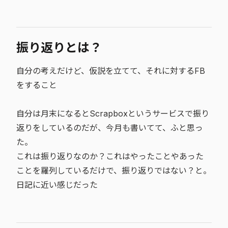
振り返りとは？
自分の考えだけど、仮説を立てて、それに対するFB
をすること
自分は月末になるとScrapboxというサービスで振り
返りをしているのだが、今月も書いてて、ふと思っ
た。
これは振り返りなのか？これはやったことやあった
ことを羅列しているだけで、振り返りではない？と。
日記に近い感じだった