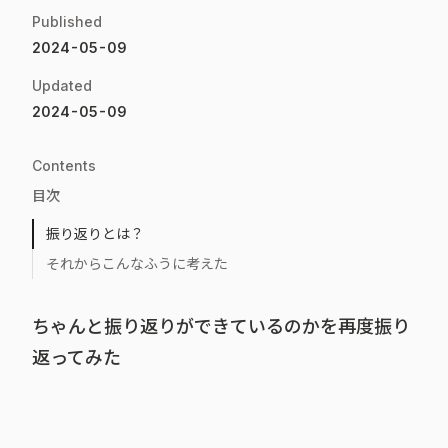
Published
2024-05-09
Updated
2024-05-09
Contents
目次
振り返りとは？
それからこんなふうに考えた
ちゃんと振り返りができているのかを再度振り
返ってみた