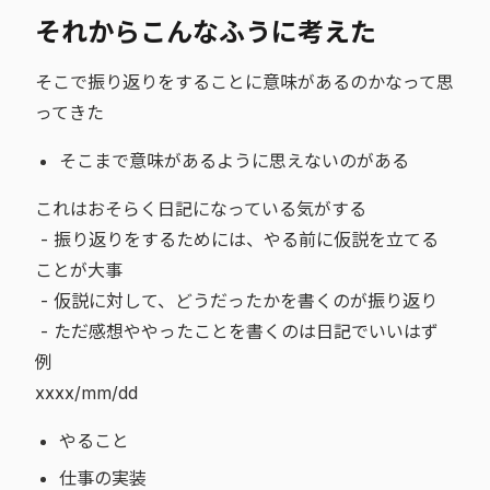
それからこんなふうに考えた
そこで振り返りをすることに意味があるのかなって思
ってきた
そこまで意味があるように思えないのがある
これはおそらく日記になっている気がする
- 振り返りをするためには、やる前に仮説を立てる
ことが大事
- 仮説に対して、どうだったかを書くのが振り返り
- ただ感想ややったことを書くのは日記でいいはず
例
xxxx/mm/dd
やること
仕事の実装