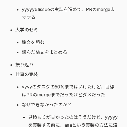
yyyyyのissueの実装を進めて、PRのmergeま
でする
大学のゼミ
論文を読む
読んだ論文をまとめる
振り返り
仕事の実装
yyyyのタスクの50%まではいけたけど、目標
はPRのmergeまでだったけどダメだった
なぜできなかったのか？
見積もりが甘かったのはそうだけど、yyyyy
を実装する前に、aaaという実装の方法に沼