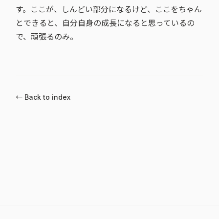
す。ここが、しんどい部分になるけど、ここをちゃん
とできると、自分自身の成長になると思っているの
で、頑張るのみ。
← Back to index